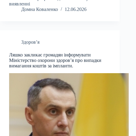
виявленні
Домна Коваленко
12.06.2026
Здоров’я
Ляшко закликає громадян інформувати
Міністерство охорони здоров’я про випадки
вимагання коштів за імпланти.