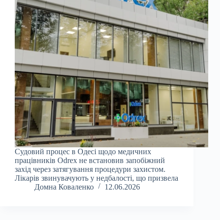
Судовий процес в Одесі щодо медичних
працівників Odrex не встановив запобіжний
захід через затягування процедури захистом.
Лікарів звинувачують у недбалості, що призвела
Домна Коваленко
12.06.2026