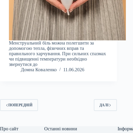
Менструальний біль можна полегшити за
допомогою тепла, фізичних вправ та
правильного харчування. При сильних спазмах
чи підвищенні температури необхідно
звернутися до
Домна Коваленко
11.06.2026
ПОПЕРЕДНІЙ
ДАЛІ
Про сайт
Останні новини
Інформ