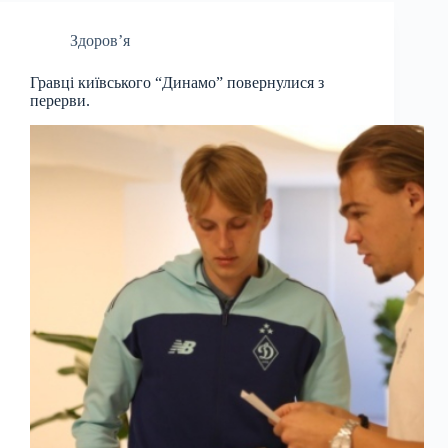
Здоров’я
Гравці київського “Динамо” повернулися з
перерви.