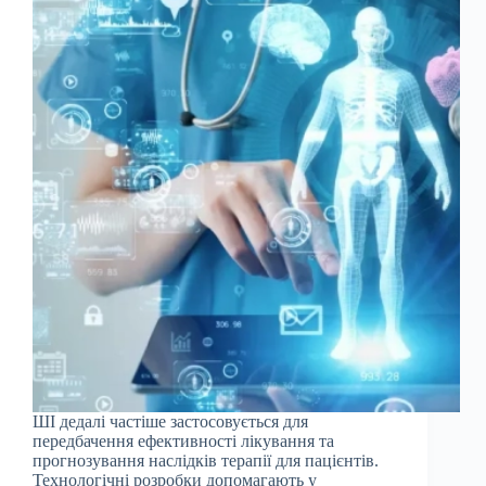
ШІ дедалі частіше застосовується для
передбачення ефективності лікування та
прогнозування наслідків терапії для пацієнтів.
Технологічні розробки допомагають у