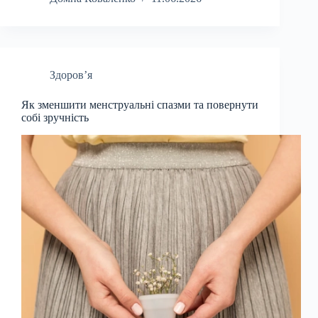
Здоров’я
Як зменшити менструальні спазми та повернути
собі зручність