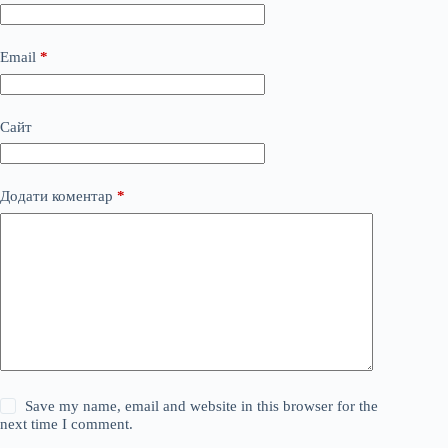
Email
*
Сайт
Додати коментар
*
Save my name, email and website in this browser for the
next time I comment.