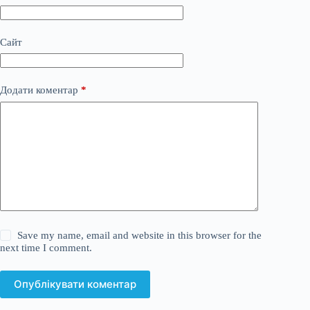
Сайт
Додати коментар
*
Save my name, email and website in this browser for the
next time I comment.
Опублікувати коментар