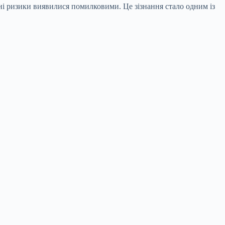
і ризики виявилися помилковими. Це зізнання стало одним із