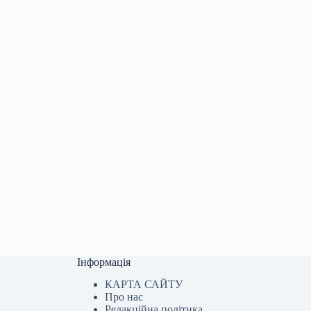
Інформація
КАРТА САЙТУ
Про нас
Редакційна політика