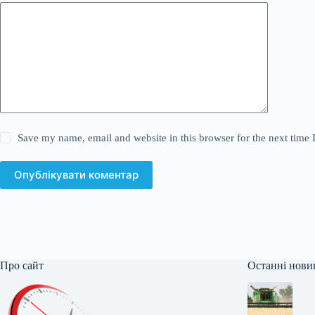
Save my name, email and website in this browser for the next time
Опублікувати коментар
Про сайт
Останні нови