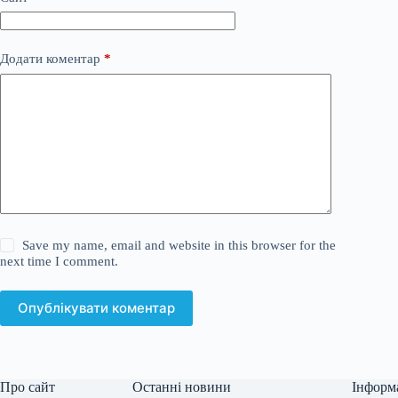
Додати коментар
*
Save my name, email and website in this browser for the
next time I comment.
Опублікувати коментар
Про сайт
Останні новини
Інформ