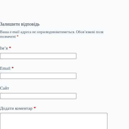
Залишити відповідь
Ваша e-mail адреса не оприлюднюватиметься.
Обов’язкові поля
позначені
*
Ім’я
*
Email
*
Сайт
Додати коментар
*