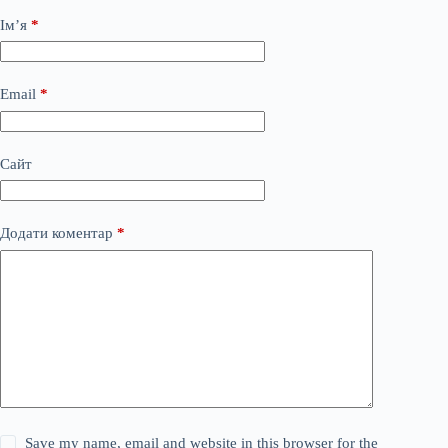
Ім’я
*
Email
*
Сайт
Додати коментар
*
Save my name, email and website in this browser for the