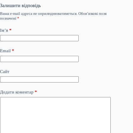
Залишити відповідь
Ваша e-mail адреса не оприлюднюватиметься.
Обов’язкові поля
позначені
*
Ім’я
*
Email
*
Сайт
Додати коментар
*