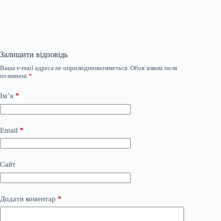
Залишити відповідь
Ваша e-mail адреса не оприлюднюватиметься.
Обов’язкові поля
позначені
*
Ім’я
*
Email
*
Сайт
Додати коментар
*