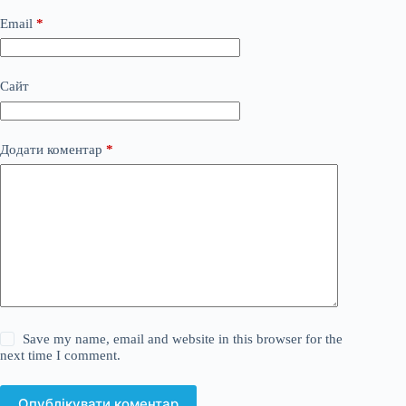
Email
*
Сайт
Додати коментар
*
Save my name, email and website in this browser for the
next time I comment.
Опублікувати коментар