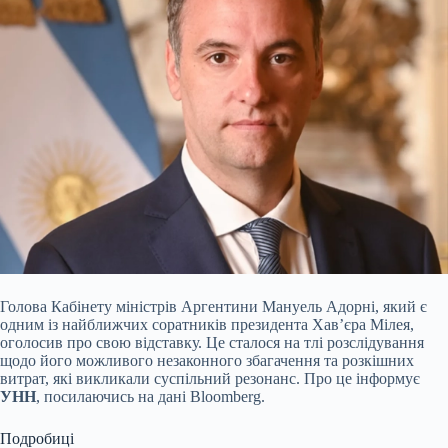
Голова Кабінету міністрів Аргентини Мануель Адорні, який є
одним із найближчих соратників президента Хав’єра Мілея,
оголосив про свою відставку. Це сталося на тлі розслідування
щодо його можливого незаконного збагачення та розкішних
витрат, які викликали суспільний резонанс. Про це інформує
УНН
, посилаючись на дані Bloomberg.
Подробиці