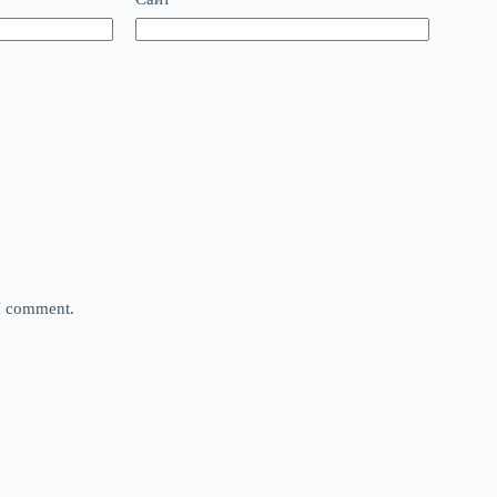
 I comment.