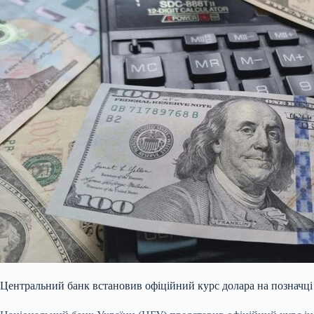
Центральний банк встановив офіційний курс долара на позначці