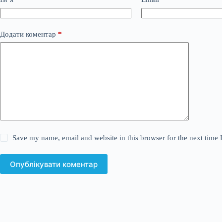
Додати коментар
*
Save my name, email and website in this browser for the next time
Опублікувати коментар