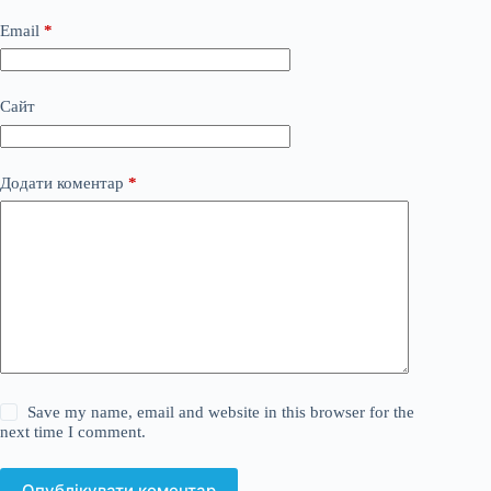
Email
*
Сайт
Додати коментар
*
Save my name, email and website in this browser for the
next time I comment.
Опублікувати коментар