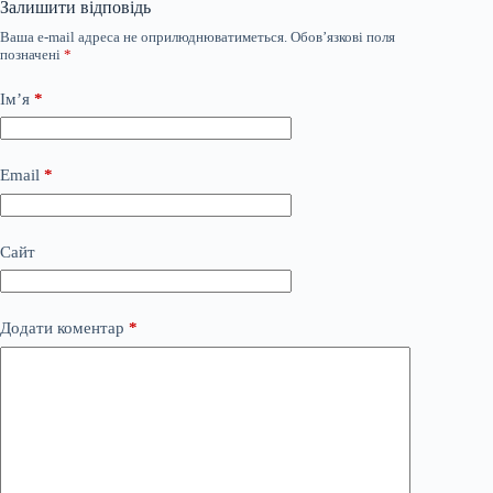
Залишити відповідь
Ваша e-mail адреса не оприлюднюватиметься.
Обов’язкові поля
позначені
*
Ім’я
*
Email
*
Сайт
Додати коментар
*