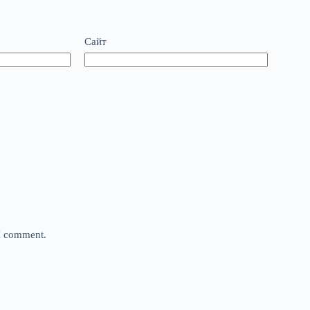
Сайт
 I comment.