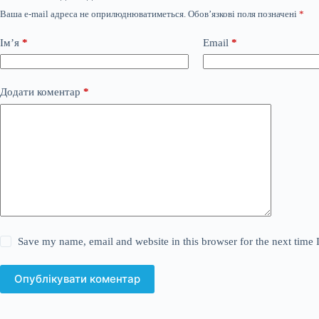
Ваша e-mail адреса не оприлюднюватиметься.
Обов’язкові поля позначені
*
Ім’я
*
Email
*
Додати коментар
*
Save my name, email and website in this browser for the next time
Опублікувати коментар