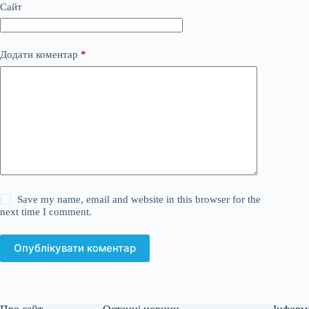
Сайт
Додати коментар
*
Save my name, email and website in this browser for the
next time I comment.
Опублікувати коментар