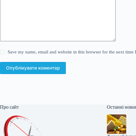
Save my name, email and website in this browser for the next time
Опублікувати коментар
Про сайт
Останні нови