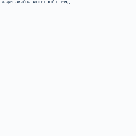
и додатковий карантинний нагляд.