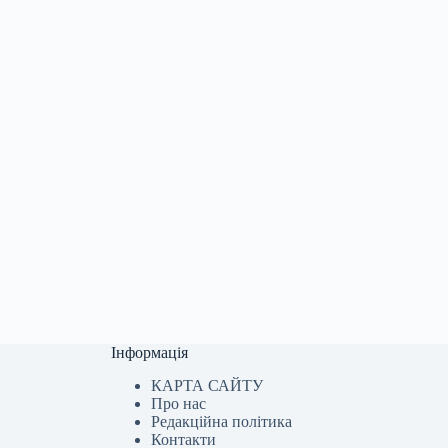
Інформація
КАРТА САЙТУ
Про нас
Редакційна політика
Контакти