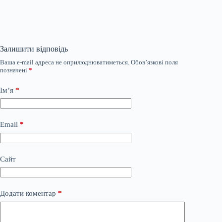
Залишити відповідь
Ваша e-mail адреса не оприлюднюватиметься.
Обов’язкові поля
позначені
*
Ім’я
*
Email
*
Сайт
Додати коментар
*