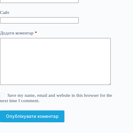
Сайт
Додати коментар
*
Save my name, email and website in this browser for the
next time I comment.
Опублікувати коментар