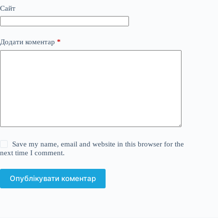
Сайт
Додати коментар
*
Save my name, email and website in this browser for the
next time I comment.
Опублікувати коментар