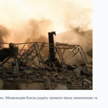
дою. Мешканцям Києва радять тримати вікна зачиненими та