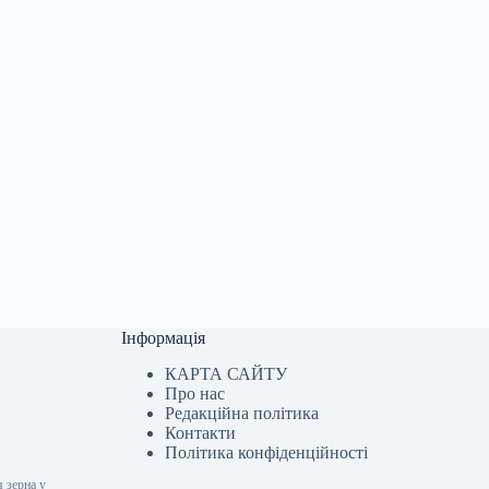
Інформація
КАРТА САЙТУ
Про нас
Редакційна політика
Контакти
Політика конфіденційності
я зерна у