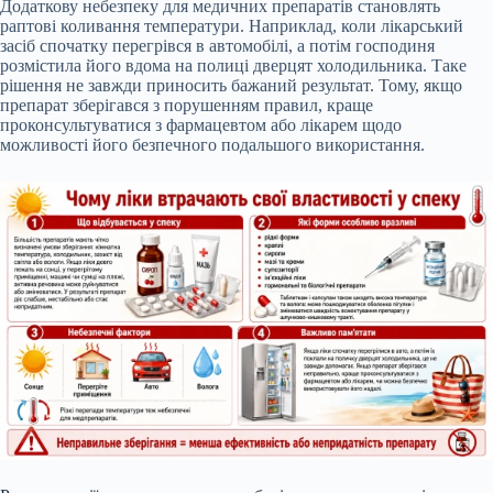
Додаткову небезпеку для медичних препаратів становлять
раптові коливання температури. Наприклад, коли лікарський
засіб спочатку перегрівся в автомобілі, а потім господиня
розмістила його вдома на полиці дверцят холодильника. Таке
рішення не завжди приносить бажаний результат. Тому, якщо
препарат зберігався з порушенням правил, краще
проконсультуватися з фармацевтом або лікарем щодо
можливості його безпечного подальшого використання.