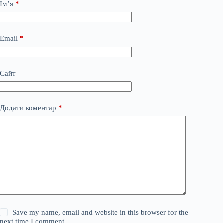
Ім’я
*
Email
*
Сайт
Додати коментар
*
Save my name, email and website in this browser for the
next time I comment.