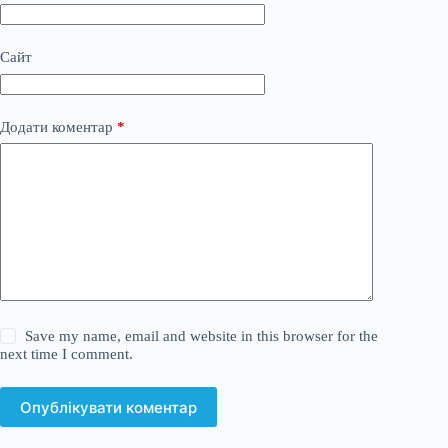
Сайт
Додати коментар
*
Save my name, email and website in this browser for the
next time I comment.
Опублікувати коментар