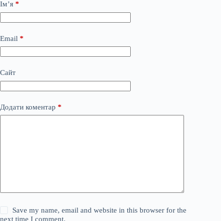
Ім’я
*
Email
*
Сайт
Додати коментар
*
Save my name, email and website in this browser for the
next time I comment.