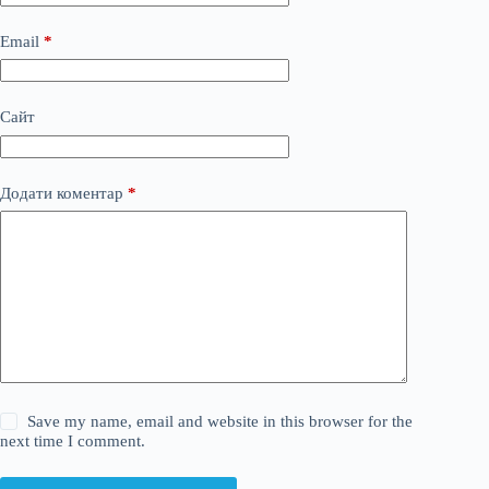
Email
*
Сайт
Додати коментар
*
Save my name, email and website in this browser for the
next time I comment.