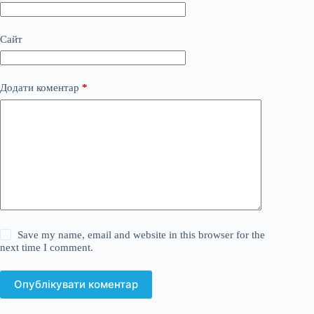
Сайт
Додати коментар
*
Save my name, email and website in this browser for the
next time I comment.
Опублікувати коментар