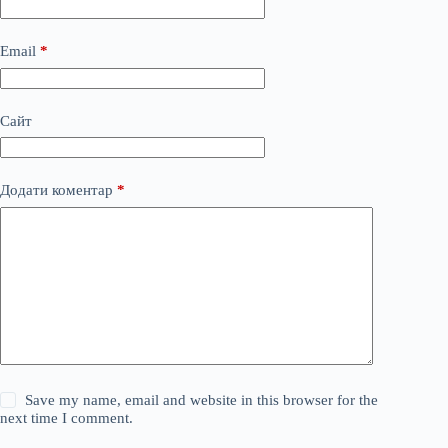
Email
*
Сайт
Додати коментар
*
Save my name, email and website in this browser for the
next time I comment.