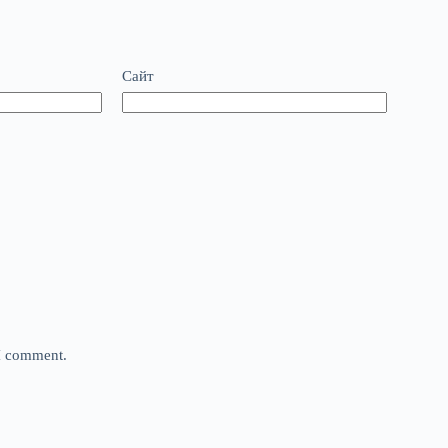
Сайт
 I comment.