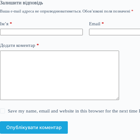
Залишити відповідь
Ваша e-mail адреса не оприлюднюватиметься.
Обов’язкові поля позначені
*
Ім’я
*
Email
*
Додати коментар
*
Save my name, email and website in this browser for the next time
Опублікувати коментар