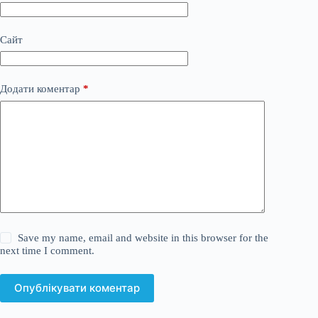
Сайт
Додати коментар
*
Save my name, email and website in this browser for the
next time I comment.
Опублікувати коментар