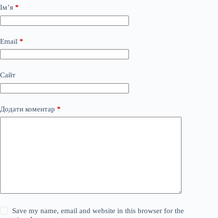
Ім’я
*
Email
*
Сайт
Додати коментар
*
Save my name, email and website in this browser for the