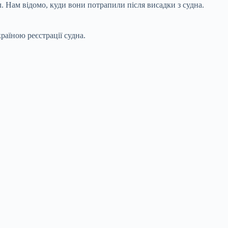
 Нам відомо, куди вони потрапили після висадки з судна.
раїною реєстрації судна.