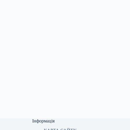
Інформація