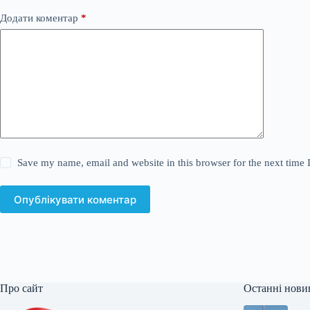
Додати коментар
*
Save my name, email and website in this browser for the next time
Опублікувати коментар
Про сайт
Останні нови