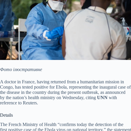
Фото ілюстративне
A doctor in France, having returned from a humanitarian mission in
Congo, has tested positive for Ebola, representing the inaugural case of
the disease in the country during the present outbreak, as announced
by the nation’s health ministry on Wednesday, citing
UNN
with
reference to Reuters.
Details
The French Ministry of Health “confirms today the detection of the
first positive case of the Ebola virus on national territory,” the statement