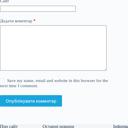
Сайт
Додати коментар
*
Save my name, email and website in this browser for the
next time I comment.
Опублікувати коментар
Про сайт
Останні новини
Інформ