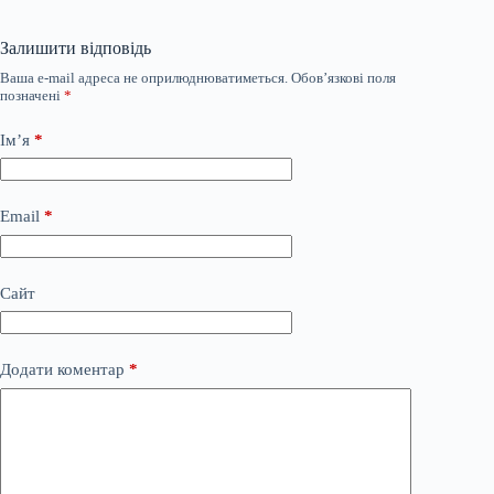
Залишити відповідь
Ваша e-mail адреса не оприлюднюватиметься.
Обов’язкові поля
позначені
*
Ім’я
*
Email
*
Сайт
Додати коментар
*