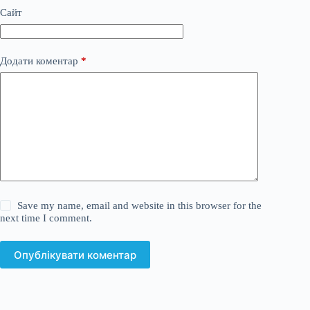
Сайт
Додати коментар
*
Save my name, email and website in this browser for the
next time I comment.
Опублікувати коментар