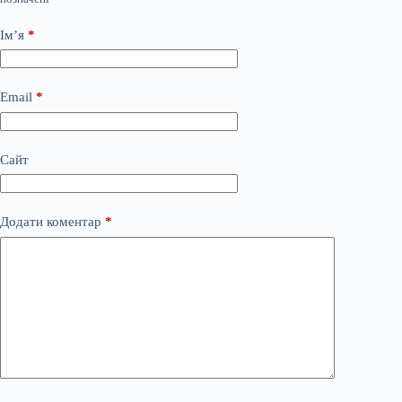
Ім’я
*
Email
*
Сайт
Додати коментар
*