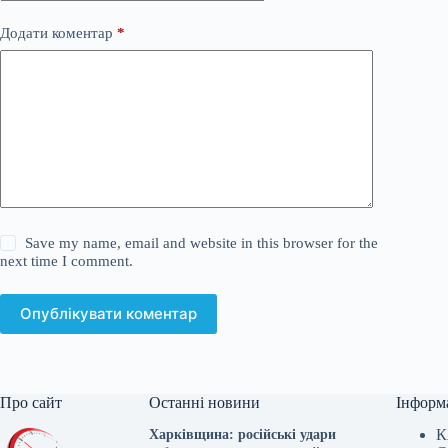
Додати коментар
*
Save my name, email and website in this browser for the
next time I comment.
Опублікувати коментар
Про сайт
Останні новини
Інформ
К
Харківщина: російські удари