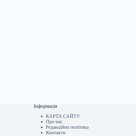
Інформація
КАРТА САЙТУ
Про нас
Редакційна політика
Контакти