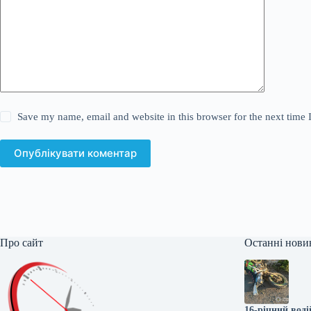
Save my name, email and website in this browser for the next time
Опублікувати коментар
Про сайт
Останні нови
16-річний воді