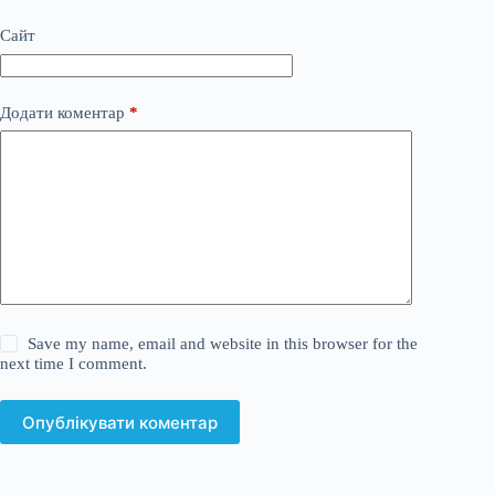
Сайт
Додати коментар
*
Save my name, email and website in this browser for the
next time I comment.
Опублікувати коментар