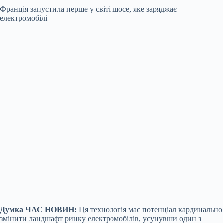
Франція запустила перше у світі шосе, яке заряджає
електромобілі
Думка ЧАС НОВИН:
Ця технологія має потенціал кардинально
змінити ландшафт ринку електромобілів, усунувши один з