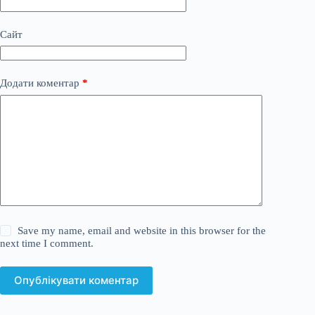
Сайт
Додати коментар
*
Save my name, email and website in this browser for the
next time I comment.
Опублікувати коментар