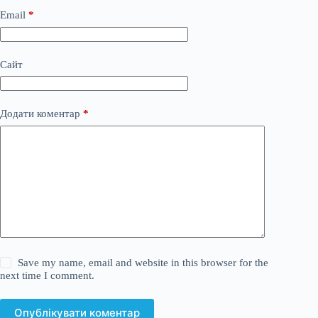
Email
*
Сайт
Додати коментар
*
Save my name, email and website in this browser for the
next time I comment.
Опублікувати коментар