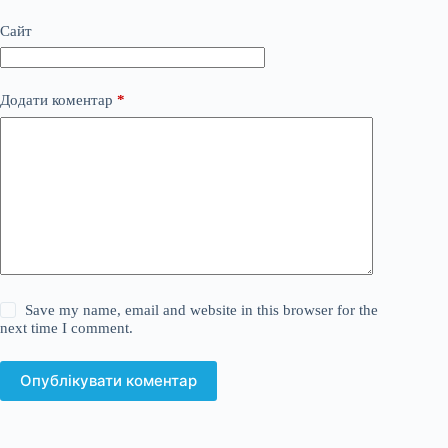
Сайт
Додати коментар
*
Save my name, email and website in this browser for the
next time I comment.
Опублікувати коментар