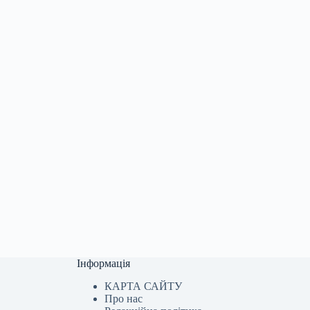
Інформація
КАРТА САЙТУ
Про нас