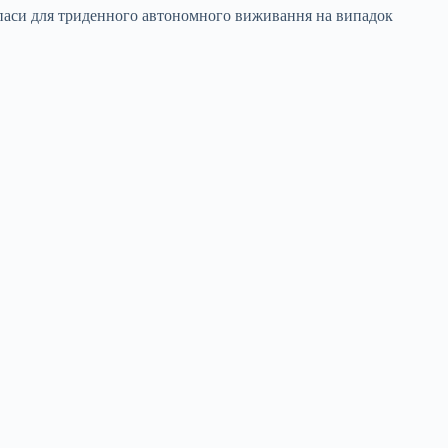
запаси для триденного автономного виживання на випадок