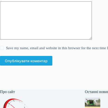
Save my name, email and website in this browser for the next time
Опублікувати коментар
Про сайт
Останні нови