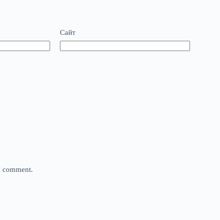
Сайт
 I comment.