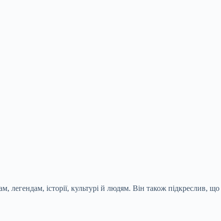
, легендам, історії, культурі й людям. Він також підкреслив, що