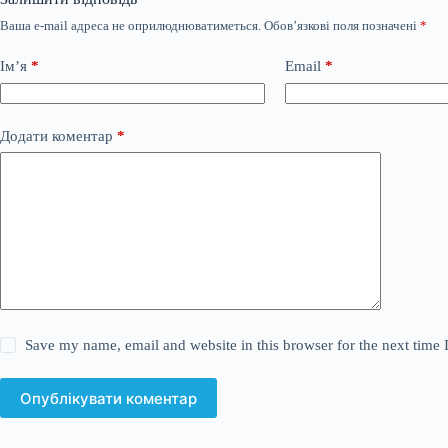
Ваша e-mail адреса не оприлюднюватиметься.
Обов’язкові поля позначені
*
Ім’я
*
Email
*
Додати коментар
*
Save my name, email and website in this browser for the next time
Опублікувати коментар