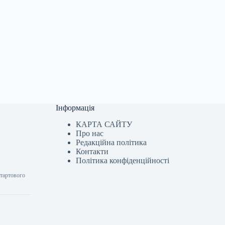
Інформація
КАРТА САЙТУ
Про нас
Редакційна політика
Контакти
Політика конфіденційності
стартового