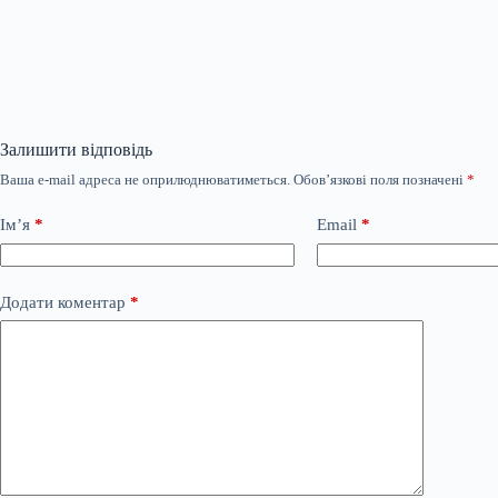
Залишити відповідь
Ваша e-mail адреса не оприлюднюватиметься.
Обов’язкові поля позначені
*
Ім’я
*
Email
*
Додати коментар
*