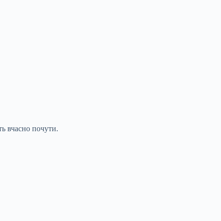
ть вчасно почути.