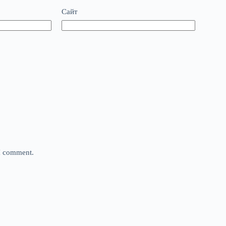
Сайт
 I comment.