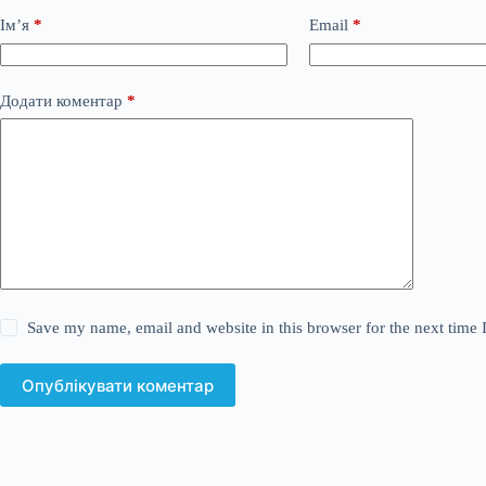
Ім’я
*
Email
*
Додати коментар
*
Save my name, email and website in this browser for the next time
Опублікувати коментар