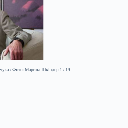
чука / Фото: Марина Шкіндер 1 / 19