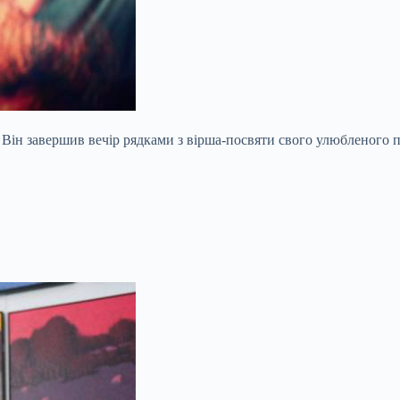
. Він завершив вечір рядками з вірша-посвяти свого улюбленого 