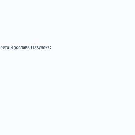
поета Ярослава Павуляка: