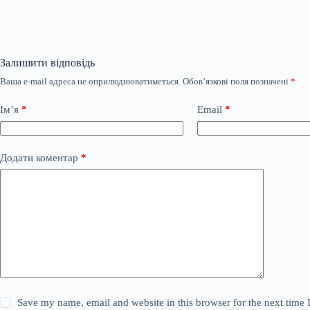
Залишити відповідь
Ваша e-mail адреса не оприлюднюватиметься.
Обов’язкові поля позначені
*
Ім’я
*
Email
*
Додати коментар
*
Save my name, email and website in this browser for the next time