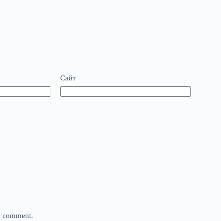
Сайт
 I comment.