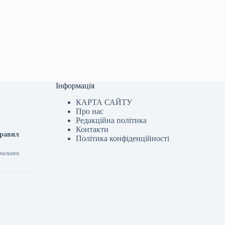
Інформація
КАРТА САЙТУ
Про нас
Редакційна політика
Контакти
правил
Політика конфіденційності
ональних