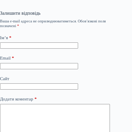
Залишити відповідь
Ваша e-mail адреса не оприлюднюватиметься.
Обов’язкові поля
позначені
*
Ім’я
*
Email
*
Сайт
Додати коментар
*