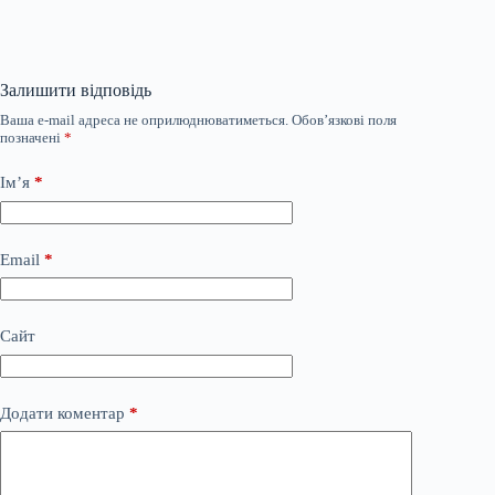
Залишити відповідь
Ваша e-mail адреса не оприлюднюватиметься.
Обов’язкові поля
позначені
*
Ім’я
*
Email
*
Сайт
Додати коментар
*