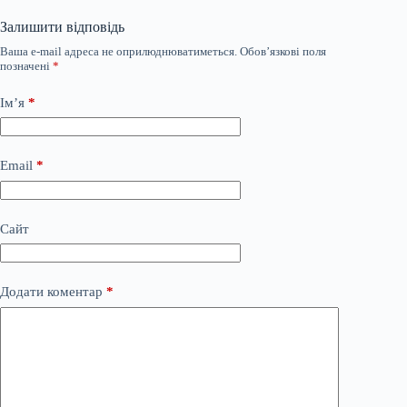
Залишити відповідь
Ваша e-mail адреса не оприлюднюватиметься.
Обов’язкові поля
позначені
*
Ім’я
*
Email
*
Сайт
Додати коментар
*