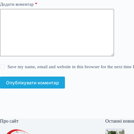
Додати коментар
*
Save my name, email and website in this browser for the next time
Опублікувати коментар
Про сайт
Останні нови