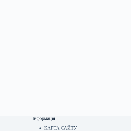
Інформація
КАРТА САЙТУ